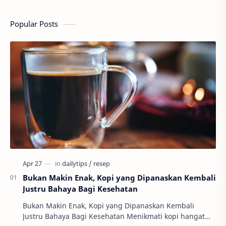
Popular Posts
Bukan Makin Enak, Kopi yang Dipanaskan Kembali
Justru Bahaya Bagi Kesehatan
Bukan Makin Enak, Kopi yang Dipanaskan Kembali
Justru Bahaya Bagi Kesehatan Menikmati kopi hangat