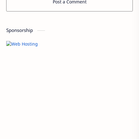
Post a Comment
Sponsorship