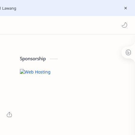
 1 Lawang
Sponsorship