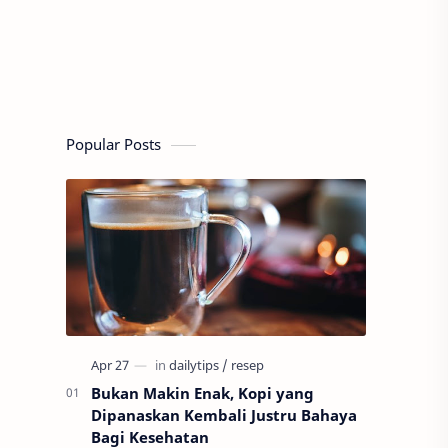
Popular Posts
Bukan Makin Enak, Kopi yang
Dipanaskan Kembali Justru Bahaya
Bagi Kesehatan