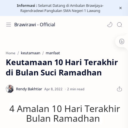
Informasi :
Selamat Datang di Ambalan Brawijaya-
Rajendradewi Pangkalan SMA Negeri 1 Lawang
Brawirawi - Official
keutamaan
manfaat
Home
Keutamaan 10 Hari Terakhir
di Bulan Suci Ramadhan
2 min read
4 Amalan 10 Hari Terakhir
Bulan Ramadhan