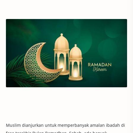
Muslim dianjurkan untuk memperbanyak amalan ibadah di