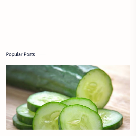
Popular Posts