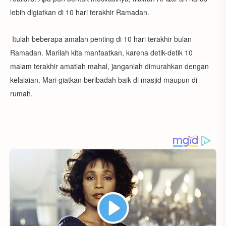
lebih digiatkan di 10 hari terakhir Ramadan.
Itulah beberapa amalan penting di 10 hari terakhir bulan
Ramadan. Marilah kita manfaatkan, karena detik-detik 10
malam terakhir amatlah mahal, janganlah dimurahkan dengan
kelalaian. Mari giatkan beribadah baik di masjid maupun di
rumah.