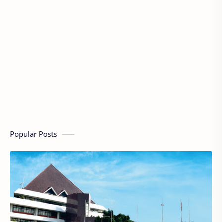
Popular Posts