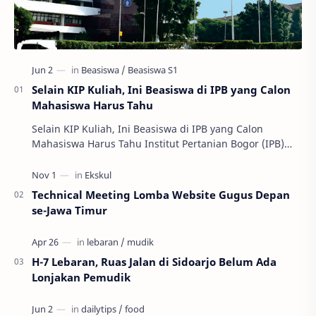
Selain KIP Kuliah, Ini Beasiswa di IPB yang Calon
Mahasiswa Harus Tahu
Selain KIP Kuliah, Ini Beasiswa di IPB yang Calon
Mahasiswa Harus Tahu Institut Pertanian Bogor (IPB)
memiliki sejumlah beasiswa untuk mahasiswa ba…
Technical Meeting Lomba Website Gugus Depan
se-Jawa Timur
H-7 Lebaran, Ruas Jalan di Sidoarjo Belum Ada
Lonjakan Pemudik