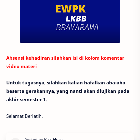
Absensi kehadiran silahkan isi di kolom komentar
video materi
Untuk tugasnya, silahkan kalian hafalkan aba-aba
beserta gerakannya, yang nanti akan diujikan pada
akhir semester 1.
Selamat Berlatih.