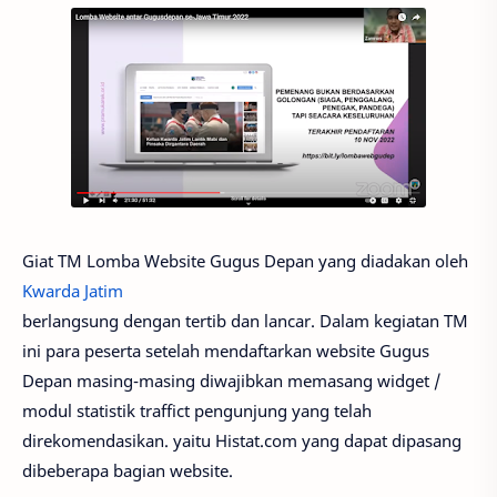
Giat TM Lomba Website Gugus Depan yang diadakan oleh
Kwarda Jatim
berlangsung dengan tertib dan lancar. Dalam kegiatan TM
ini para peserta setelah mendaftarkan website Gugus
Depan masing-masing diwajibkan memasang widget /
modul statistik traffict pengunjung yang telah
direkomendasikan. yaitu Histat.com yang dapat dipasang
dibeberapa bagian website.