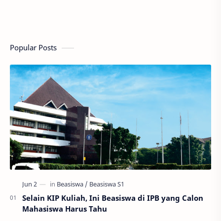
Popular Posts
Selain KIP Kuliah, Ini Beasiswa di IPB yang Calon
Mahasiswa Harus Tahu