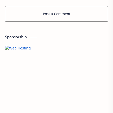
Post a Comment
Sponsorship