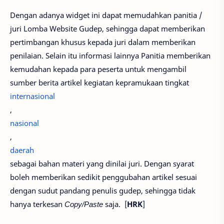
Dengan adanya widget ini dapat memudahkan panitia /
juri Lomba Website Gudep, sehingga dapat memberikan
pertimbangan khusus kepada juri dalam memberikan
penilaian. Selain itu informasi lainnya Panitia memberikan
kemudahan kepada para peserta untuk mengambil
sumber berita artikel kegiatan kepramukaan tingkat
internasional
,
nasional
,
daerah
sebagai bahan materi yang dinilai juri. Dengan syarat
boleh memberikan sedikit penggubahan artikel sesuai
dengan sudut pandang penulis gudep, sehingga tidak
hanya terkesan
Copy/Paste
saja. [
HRK
]