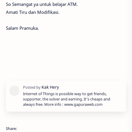
So Semangat ya untuk belajar ATM.
Amati Tiru dan Modifikasi.
Salam Pramuka.
Internet of Things is possible way to get friends,
supporter, the solver and earning. It's cheaps and
always free. More info : www.gapuraweb.com