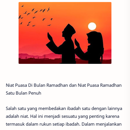
Niat Puasa Di Bulan Ramadhan dan Niat Puasa Ramadhan
Satu Bulan Penuh
Salah satu yang membedakan ibadah satu dengan lainnya
adalah niat. Hal ini menjadi sesuatu yang penting karena
termasuk dalam rukun setiap ibadah. Dalam menjalankan