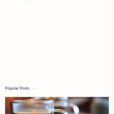
Popular Posts