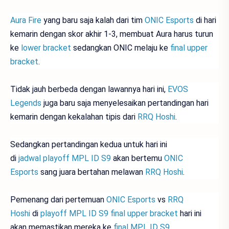
Aura Fire
yang baru saja kalah dari tim
ONIC Esports
di hari
kemarin dengan skor akhir 1-3, membuat Aura harus turun
ke
lower bracket
sedangkan ONIC melaju ke
final
upper
bracket
.
Tidak jauh berbeda dengan lawannya hari ini,
EVOS
Legends
juga baru saja menyelesaikan pertandingan hari
kemarin dengan kekalahan tipis dari
RRQ Hoshi
.
Sedangkan pertandingan kedua untuk hari ini
di
jadwal
playoff
MPL ID S9
akan bertemu
ONIC
Esports
sang juara bertahan melawan
RRQ Hoshi
.
Pemenang dari pertemuan
ONIC Esports
vs
RRQ
Hoshi
di
playoff
MPL ID S9
final
upper bracket
hari ini
akan memastikan mereka ke
final
MPL ID S9
.