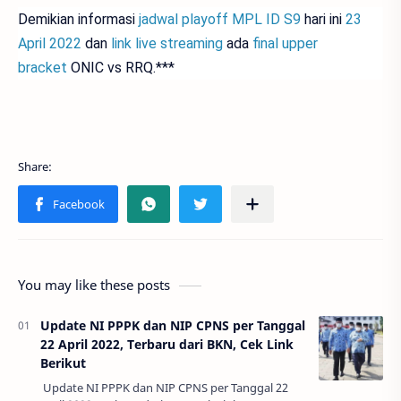
Demikian informasi
jadwal
playoff
MPL ID S9
hari ini
23
April 2022
dan
link
live
streaming
ada
final
upper
bracket
ONIC vs RRQ.***
You may like these posts
Update NI PPPK dan NIP CPNS per Tanggal
22 April 2022, Terbaru dari BKN, Cek Link
Berikut
Update NI PPPK dan NIP CPNS per Tanggal 22