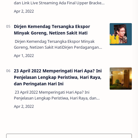
dan Link Live Streaming Ada Final Upper Bracket
ONIC vs RRQBerikut informasi jadwal playoff MPL
ID S9 hari…
Dirjen Kemendag Tersangka Ekspor
Minyak Goreng, Netizen Sakit Hati
Dirjen Kemendag Tersangka Ekspor Minyak
Goreng, Netizen Sakit HatiDirjen Perdagangan
Luar Negeri Kemendag Indrasari Wisnu
Wardhana (IWW) jadi tersangka dalam kasus
ekspor min…
23 April 2022 Memperingati Hari Apa? Ini
Penjelasan Lengkap Peristiwa, Hari Raya,
dan Peringatan Hari Ini
23 April 2022 Memperingati Hari Apa? Ini
Penjelasan Lengkap Peristiwa, Hari Raya, dan
Peringatan Hari IniIni penjelasan
terkait peristiwa dan perayaan apa saja yang…