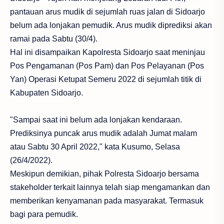
pantauan arus mudik di sejumlah ruas jalan di Sidoarjo
belum ada lonjakan pemudik. Arus mudik diprediksi akan
ramai pada Sabtu (30/4).
Hal ini disampaikan Kapolresta Sidoarjo saat meninjau
Pos Pengamanan (Pos Pam) dan Pos Pelayanan (Pos
Yan) Operasi Ketupat Semeru 2022 di sejumlah titik di
Kabupaten Sidoarjo.
"Sampai saat ini belum ada lonjakan kendaraan.
Prediksinya puncak arus mudik adalah Jumat malam
atau Sabtu 30 April 2022," kata Kusumo, Selasa
(26/4/2022).
Meskipun demikian, pihak Polresta Sidoarjo bersama
stakeholder terkait lainnya telah siap mengamankan dan
memberikan kenyamanan pada masyarakat. Termasuk
bagi para pemudik.