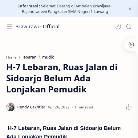
Informasi :
Selamat Datang di Ambalan Brawijaya-
Rajendradewi Pangkalan SMA Negeri 1 Lawang
Brawirawi - Official
lebaran
mudik
Home
H-7 Lebaran, Ruas Jalan di
Sidoarjo Belum Ada
Lonjakan Pemudik
1 min read
H-7 Lebaran, Ruas Jalan di Sidoarjo Belum
Ada Lonjakan Pemudik