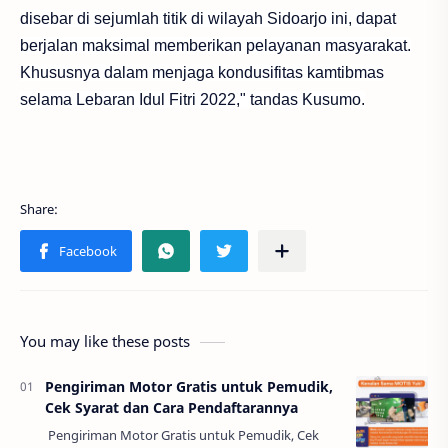
disebar di sejumlah titik di wilayah Sidoarjo ini, dapat
berjalan maksimal memberikan pelayanan masyarakat.
Khususnya dalam menjaga kondusifitas kamtibmas
selama Lebaran Idul Fitri 2022," tandas Kusumo.
You may like these posts
Pengiriman Motor Gratis untuk Pemudik,
Cek Syarat dan Cara Pendaftarannya
Pengiriman Motor Gratis untuk Pemudik, Cek