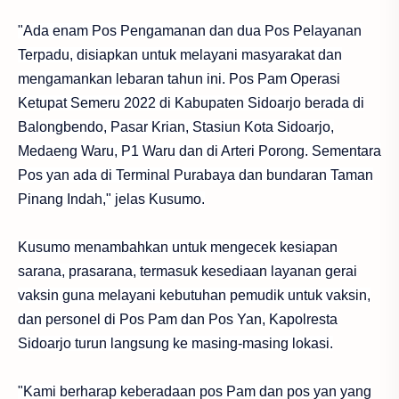
"Ada enam Pos Pengamanan dan dua Pos Pelayanan
Terpadu, disiapkan untuk melayani masyarakat dan
mengamankan lebaran tahun ini. Pos Pam Operasi
Ketupat Semeru 2022 di Kabupaten Sidoarjo berada di
Balongbendo, Pasar Krian, Stasiun Kota Sidoarjo,
Medaeng Waru, P1 Waru dan di Arteri Porong. Sementara
Pos yan ada di Terminal Purabaya dan bundaran Taman
Pinang Indah," jelas Kusumo.
Kusumo menambahkan untuk mengecek kesiapan
sarana, prasarana, termasuk kesediaan layanan gerai
vaksin guna melayani kebutuhan pemudik untuk vaksin,
dan personel di Pos Pam dan Pos Yan, Kapolresta
Sidoarjo turun langsung ke masing-masing lokasi.
"Kami berharap keberadaan pos Pam dan pos yan yang