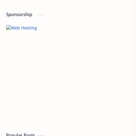
Sponsorship
Popular Posts