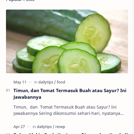
Timun, dan Tomat Termasuk Buah atau Sayur? Ini
Jawabannya
Timun, dan Tomat Termasuk Buah atau Sayur? Ini
Jawabannya Sering dikonsumsi sehari-hari, nyatanya
banyak orang masih bingung apakah timun, tomat,…