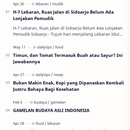
H-7 Lebaran, Ruas Jalan di Sidoarjo Belum Ada
Lonjakan Pemudik
H-7 Lebaran, Ruas Jalan di Sidoarjo Belum Ada Lonjakan
Pemudik Sidoarjo - Tujuh hari menjelang Lebaran Idul
Fitri, pantauan arus mudik di sejumlah …
Timun, dan Tomat Termasuk Buah atau Sayur? Ini
Jawabannya
Bukan Makin Enak, Kopi yang Dipanaskan Kembali
Justru Bahaya Bagi Kesehatan
GAMELAN BUDAYA ASLI INDONESIA