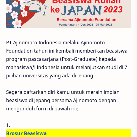
PT Ajinomoto Indonesia melalui Ajinomoto
Foundation tahun ini kembali memberikan beasiswa
program pascasarjana (Post-Graduate) kepada
mahasiswa/i Indonesia untuk melanjutkan studi di 7
pilihan universitas yang ada di Jepang.
Segera daftarkan diri kamu untuk meraih impian
beasiswa di Jepang bersama Ajinomoto dengan
mengunduh form di bawah ini:
1.
Brosur Beasiswa