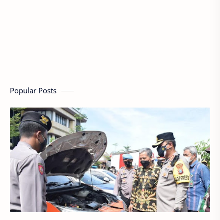
Popular Posts